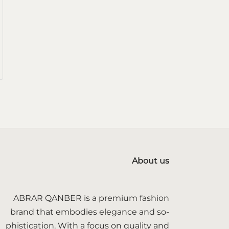
About us
ABRAR QANBER is a premium fashion
brand that embodies elegance and so-
phistication. With a focus on quality and