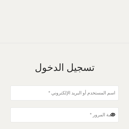
تسجيل الدخول
مطلوبة
اسم المستخدم أو البريد الإلكتروني
*
مطلوبة
كلمة المرور
*